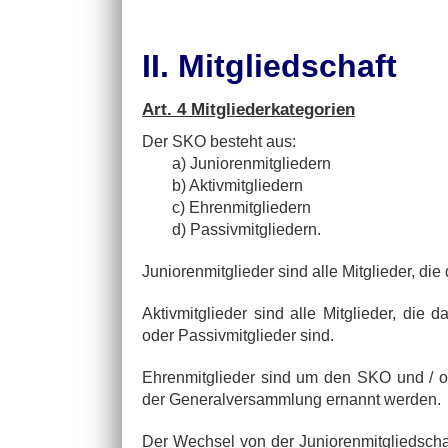
II. Mitgliedschaft
Art. 4 Mitgliederkategorien
Der SKO besteht aus:
a) Juniorenmitgliedern
b) Aktivmitgliedern
c) Ehrenmitgliedern
d) Passivmitgliedern.
Juniorenmitglieder sind alle Mitglieder, die
Aktivmitglieder sind alle Mitglieder, die 
oder Passivmitglieder sind.
Ehrenmitglieder sind um den SKO und / o
der Generalversammlung ernannt werden.
Der Wechsel von der Juniorenmitgliedschaft