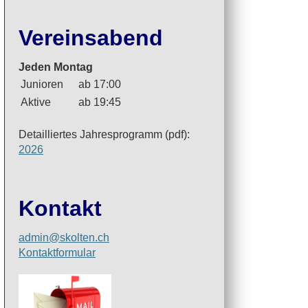
Vereinsabend
Jeden Montag
Junioren
ab 17:00
Aktive
ab 19:45
Detailliertes Jahresprogramm (pdf):
2026
Kontakt
admin@skolten.ch
Kontaktformular