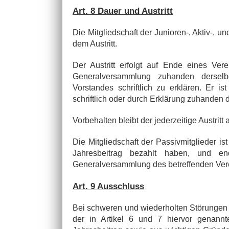
Art. 8 Dauer und Austritt
Die Mitgliedschaft der Junioren-, Aktiv-, u
dem Austritt.
Der Austritt erfolgt auf Ende eines Ver
Generalversammlung zuhanden derselb
Vorstandes schriftlich zu erklären. Er 
schriftlich oder durch Erklärung zuhanden 
Vorbehalten bleibt der jederzeitige Austrit
Die Mitgliedschaft der Passivmitglieder is
Jahresbeitrag bezahlt haben, und en
Generalversammlung des betreffenden Ver
Art. 9 Ausschluss
Bei schweren und wiederholten Störungen d
der in Artikel 6 und 7 hiervor genann