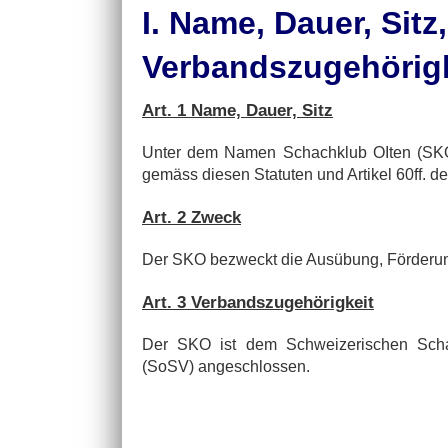
I. Name, Dauer, Sitz
Verbandszugehörigk
Art. 1 Name, Dauer, Sitz
Unter dem Namen Schachklub OIten (SKO) 
gemäss diesen Statuten und Artikel 60ff. 
Art. 2 Zweck
Der SKO bezweckt die Ausübung, Förderung
Art. 3 Verbandszugehörigkeit
Der SKO ist dem Schweizerischen Sch
(SoSV) angeschlossen.