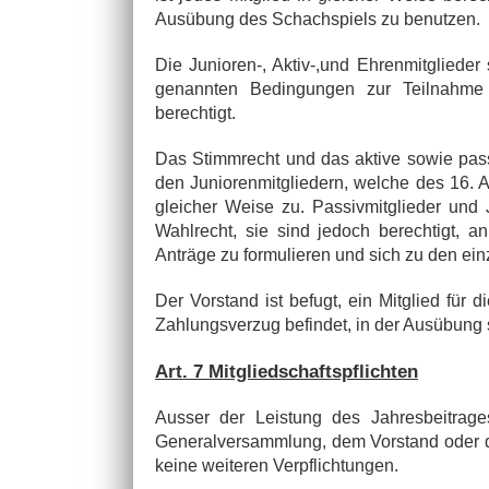
Ausübung des Schachspiels zu benutzen.
Die Junioren-, Aktiv-,und Ehrenmitgliede
genannten Bedingungen zur Teilnahme 
berechtigt.
Das Stimmrecht und das aktive sowie pass
den Juniorenmitgliedern, welche des 16. A
gleicher Weise zu. Passivmitglieder und
Wahlrecht, sie sind jedoch berechtigt,
Anträge zu formulieren und sich zu den ei
Der Vorstand ist befugt, ein Mitglied für
Zahlungsverzug befindet, in der Ausübung 
Art. 7 Mitgliedschaftspflichten
Ausser der Leistung des Jahresbeitrag
Generalversammlung, dem Vorstand oder de
keine weiteren Verpflichtungen.