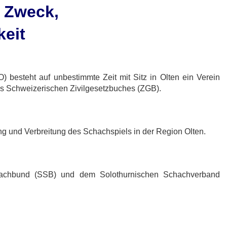
, Zweck,
eit
besteht auf unbestimmte Zeit mit Sitz in Olten ein Verein
des Schweizerischen Zivilgesetzbuches (ZGB).
 und Verbreitung des Schachspiels in der Region Olten.
achbund (SSB) und dem Solothurnischen Schachverband